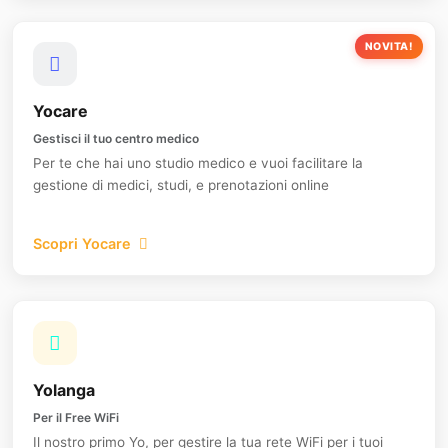
NOVITA!
Yocare
Gestisci il tuo centro medico
Per te che hai uno studio medico e vuoi facilitare la
gestione di medici, studi, e prenotazioni online
Scopri Yocare
Yolanga
Per il Free WiFi
Il nostro primo Yo, per gestire la tua rete WiFi per i tuoi