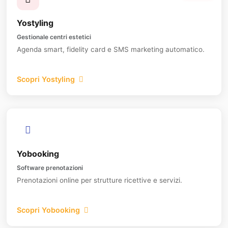
Yostyling
Gestionale centri estetici
Agenda smart, fidelity card e SMS marketing automatico.
Scopri Yostyling
Yobooking
Software prenotazioni
Prenotazioni online per strutture ricettive e servizi.
Scopri Yobooking