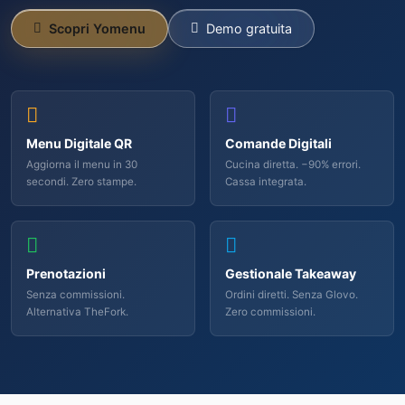
Scopri Yomenu
Demo gratuita
Menu Digitale QR
Comande Digitali
Aggiorna il menu in 30
Cucina diretta. −90% errori.
secondi. Zero stampe.
Cassa integrata.
Prenotazioni
Gestionale Takeaway
Senza commissioni.
Ordini diretti. Senza Glovo.
Alternativa TheFork.
Zero commissioni.