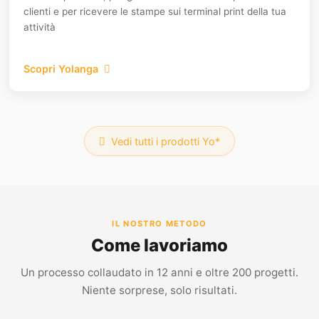
clienti e per ricevere le stampe sui terminal print della tua
attività
Scopri Yolanga
Vedi tutti i prodotti Yo*
IL NOSTRO METODO
Come lavoriamo
Un processo collaudato in 12 anni e oltre 200 progetti.
Niente sorprese, solo risultati.