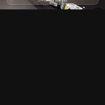
Prenota una call