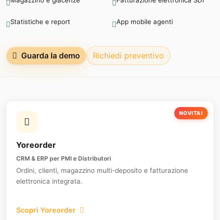
Statistiche e report
App mobile agenti
Guarda la demo
Richiedi preventivo
NOVITA!
Yoreorder
CRM & ERP per PMI e Distributori
Ordini, clienti, magazzino multi-deposito e fatturazione
elettronica integrata.
Scopri Yoreorder