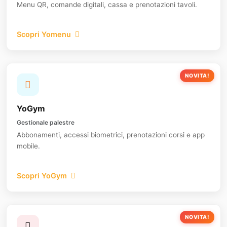
Menu QR, comande digitali, cassa e prenotazioni tavoli.
Scopri Yomenu
NOVITA!
YoGym
Gestionale palestre
Abbonamenti, accessi biometrici, prenotazioni corsi e app
mobile.
Scopri YoGym
NOVITA!