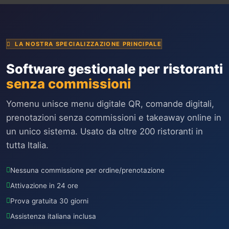
LA NOSTRA SPECIALIZZAZIONE PRINCIPALE
Software gestionale per ristoranti
senza commissioni
Yomenu unisce menu digitale QR, comande digitali,
prenotazioni senza commissioni e takeaway online in
un unico sistema. Usato da oltre 200 ristoranti in
tutta Italia.
Nessuna commissione per ordine/prenotazione
Attivazione in 24 ore
Prova gratuita 30 giorni
Assistenza italiana inclusa