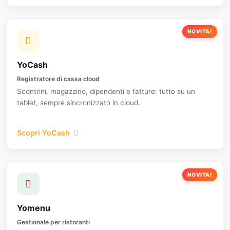
NOVITA!
YoCash
Registratore di cassa cloud
Scontrini, magazzino, dipendenti e fatture: tutto su un
tablet, sempre sincronizzato in cloud.
Scopri YoCash
NOVITA!
Yomenu
Gestionale per ristoranti