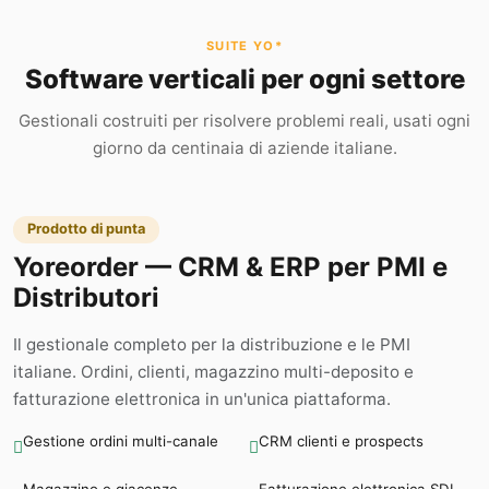
SUITE YO*
Software verticali per ogni settore
Gestionali costruiti per risolvere problemi reali, usati ogni
giorno da centinaia di aziende italiane.
Prodotto di punta
Yoreorder — CRM & ERP per PMI e
Distributori
Il gestionale completo per la distribuzione e le PMI
italiane. Ordini, clienti, magazzino multi-deposito e
fatturazione elettronica in un'unica piattaforma.
Gestione ordini multi-canale
CRM clienti e prospects
Magazzino e giacenze
Fatturazione elettronica SDI